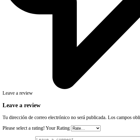
Leave a review
Leave a review
Tu dirección de correo electrónico no será publicada.
Los campos obli
Please select a rating!
Your Rating