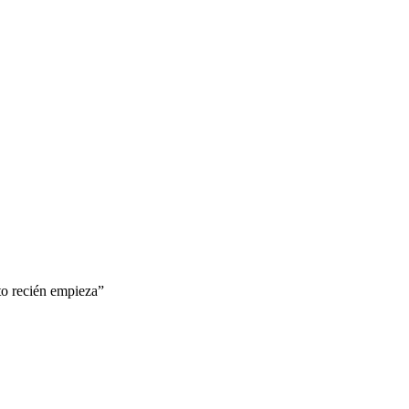
to recién empieza”