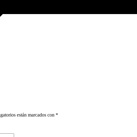
gatorios están marcados con
*