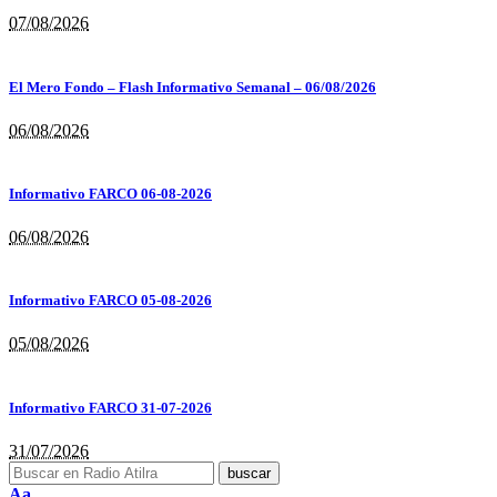
07/08/2026
El Mero Fondo – Flash Informativo Semanal – 06/08/2026
06/08/2026
Informativo FARCO 06-08-2026
06/08/2026
Informativo FARCO 05-08-2026
05/08/2026
Informativo FARCO 31-07-2026
31/07/2026
Aa