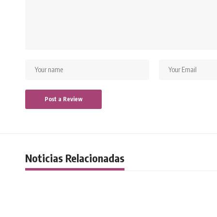
Noticias Relacionadas