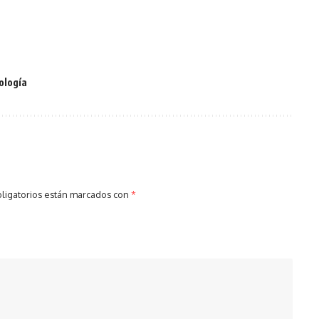
ología
ligatorios están marcados con
*