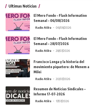
Ultimas Noticias
El Mero Fondo – Flash Informativo
Semanal – 06/08/2026
Radio Atilra
06/08/2026
El Mero Fondo – Flash Informativo
Semanal – 28/07/2026
Radio Atilra
28/07/2026
Francisco Longa y la historia del
movimiento piquetero: de Menem a
Milei
Radio Atilra
20/07/2026
Resumen de Noticias Sindicales –
Informe 17-07-2026
Radio Atilra
17/07/2026