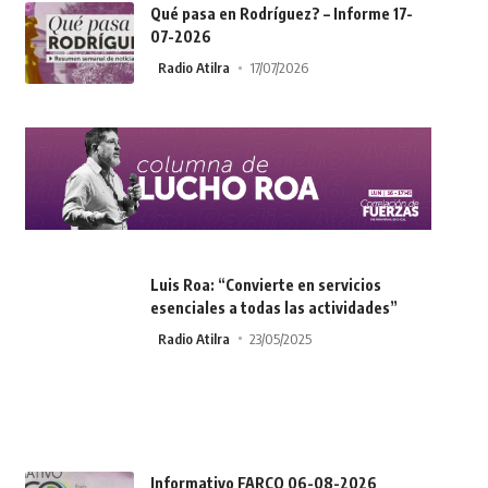
Qué pasa en Rodríguez? – Informe 17-
07-2026
Radio Atilra
17/07/2026
Luis Roa: “Convierte en servicios
esenciales a todas las actividades”
Radio Atilra
23/05/2025
Informativo FARCO 06-08-2026