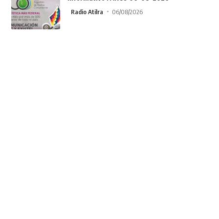
Radio Atilra
06/08/2026