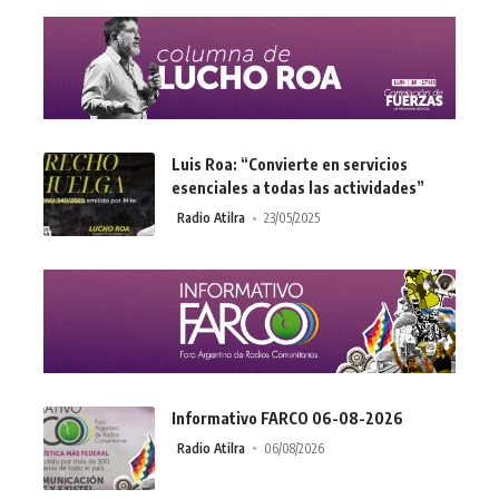
Luis Roa: “Convierte en servicios
esenciales a todas las actividades”
Radio Atilra
23/05/2025
Informativo FARCO 06-08-2026
Radio Atilra
06/08/2026