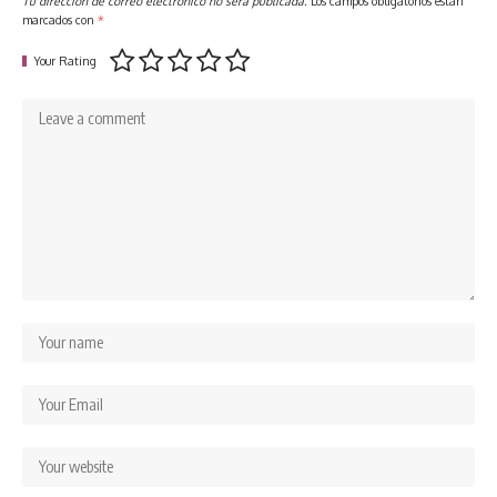
Tu dirección de correo electrónico no será publicada.
Los campos obligatorios están
marcados con
*
Your Rating