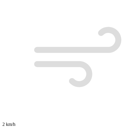
2 km/h