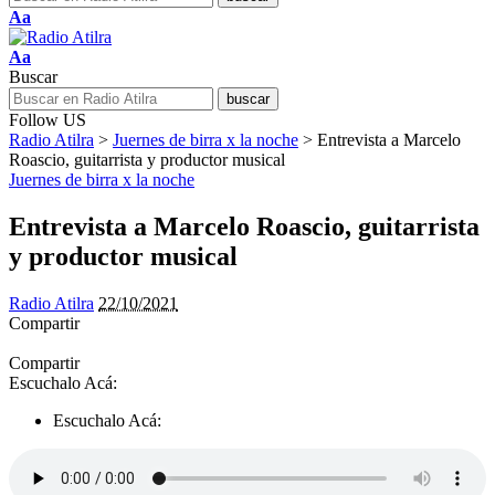
Aa
Aa
Buscar
Follow US
Radio Atilra
>
Juernes de birra x la noche
>
Entrevista a Marcelo
Roascio, guitarrista y productor musical
Juernes de birra x la noche
Entrevista a Marcelo Roascio, guitarrista
y productor musical
Radio Atilra
22/10/2021
Compartir
Compartir
Escuchalo Acá:
Escuchalo Acá: