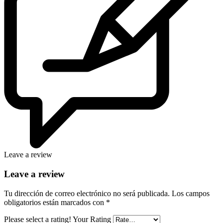
Leave a review
Leave a review
Tu dirección de correo electrónico no será publicada.
Los campos
obligatorios están marcados con
*
Please select a rating!
Your Rating