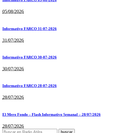
05/08/2026
Informativo FARCO 31-07-2026
31/07/2026
Informativo FARCO 30-07-2026
30/07/2026
Informativo FARCO 28-07-2026
28/07/2026
El Mero Fondo – Flash Informativo Semanal – 28/07/2026
28/07/2026