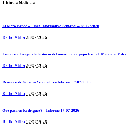
Ultimas Noticias
El Mero Fondo – Flash Informativo Semanal – 28/07/2026
Radio Atilra
28/07/2026
Francisco Longa y la historia del movimiento piquetero: de Menem a Milei
Radio Atilra
20/07/2026
Resumen de Noticias Sindicales – Informe 17-07-2026
Radio Atilra
17/07/2026
Qué pasa en Rodríguez? – Informe 17-07-2026
Radio Atilra
17/07/2026