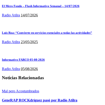
El Mero Fondo – Flash Informativo Semanal – 14/07/2026
Radio Atilra
14/07/2026
Luis Roa: “Convierte en servicios esenciales a todas las actividades”
Radio Atilra
23/05/2025
Informativo FARCO 05-08-2026
Radio Atilra
05/08/2026
Noticias Relacionadas
Mal pero Acostumbrados
GeneRAP ROCKdríguez pasó por Radio Atilra