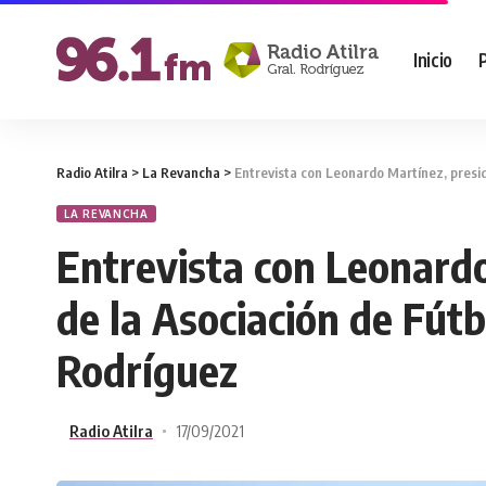
Inicio
Radio Atilra
>
La Revancha
>
Entrevista con Leonardo Martínez, preside
LA REVANCHA
Entrevista con Leonard
de la Asociación de Fútbo
Rodríguez
Radio Atilra
17/09/2021