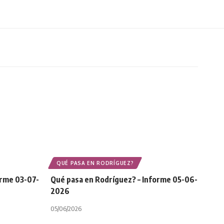
QUÉ PASA EN RODRÍGUEZ?
orme 03-07-
Qué pasa en Rodríguez? – Informe 05-06-
2026
05/06/2026