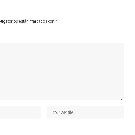
ligatorios están marcados con
*