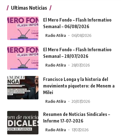
Ultimas Noticias
El Mero Fondo – Flash Informativo
Semanal – 06/08/2026
Radio Atilra
06/08/2026
El Mero Fondo – Flash Informativo
Semanal – 28/07/2026
Radio Atilra
28/07/2026
Francisco Longa y la historia del
movimiento piquetero: de Menem a
Milei
Radio Atilra
20/07/2026
Resumen de Noticias Sindicales –
Informe 17-07-2026
Radio Atilra
17/07/2026