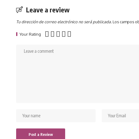
Leave a review
Tu dirección de correo electrónico no será publicada.
Los campos ob
Your Rating