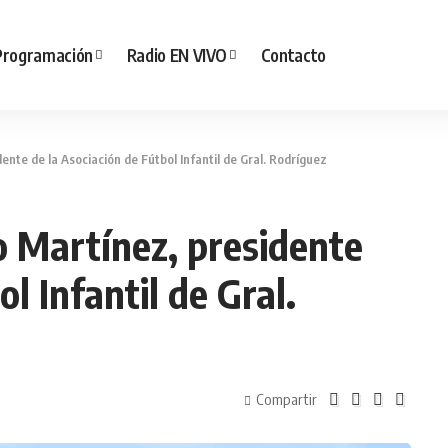
Programación
Radio EN VIVO
Contacto
nte de la Asociación de Fútbol Infantil de Gral. Rodríguez
o Martínez, presidente
l Infantil de Gral.
Compartir