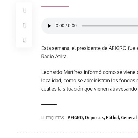
Esta semana, el presidente de AFIGRO fue 
Radio Atilra.
Leonardo Martínez informó como se viene de
localidad, como se administran los fondos r
cual es la situación que vienen atravesando 
AFIGRO
,
Deportes
,
Fútbol
,
General
ETIQUETAS: