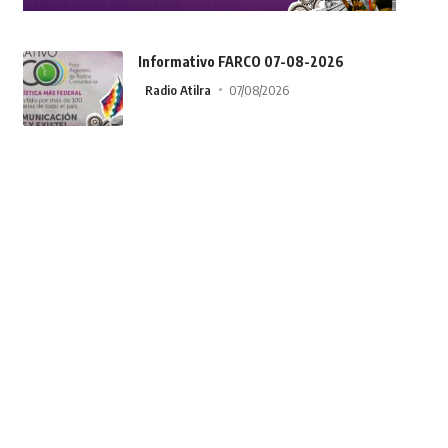
Informativo FARCO 07-08-2026
Radio Atilra
07/08/2026