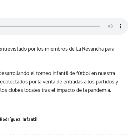
entrevistado por los miembros de La Revancha para
sarrollando el torneo infantil de fútbol en nuestra
ecolectados por la venta de entradas a los partidos y
los clubes locales tras el impacto de la pandemia.
 Rodríguez
,
Infantil