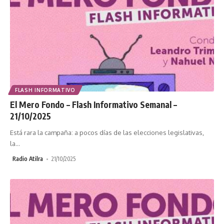
FLASH INFORMATIVO
El Mero Fondo – Flash Informativo Semanal –
21/10/2025
Está rara la campaña: a pocos días de las elecciones legislativas,
la
…
Radio Atilra
21/10/2025