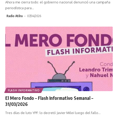
Ahora me cierra todo: el gobierno nacional denunció una campaña
periodística para
…
Radio Atilra
07/04/2026
FLASH INFORMATIVO
El Mero Fondo – Flash Informativo Semanal –
31/03/2026
Tres días de luto YPF: lo decretó Javier Milei luego del fallo
…