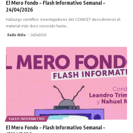
El Mero Fondo – Flash Informativo Semanal –
24/04/2026
Hallazgo científico: investigadores del CONICET descubrieron el
material más duro conocido hasta
…
Radio Atilra
24/04/2026
FLASH INFORMATIVO
El Mero Fondo – Flash Informativo Semanal –