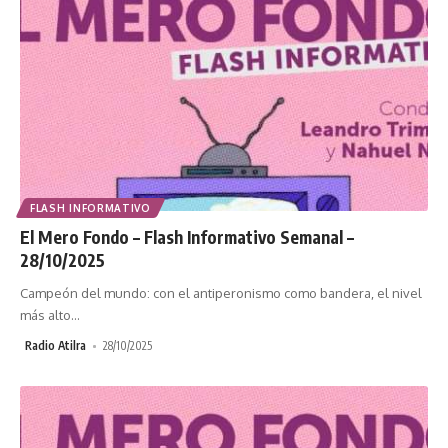
FLASH INFORMATIVO
El Mero Fondo – Flash Informativo Semanal –
28/10/2025
Campeón del mundo: con el antiperonismo como bandera, el nivel
más alto
…
Radio Atilra
28/10/2025