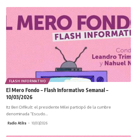
FLASH INFORMATIVO
El Mero Fondo – Flash Informativo Semanal –
10/03/2026
Itz Beri Difikult: el presidente Milei participó de la cumbre
denominada “Escudo
…
Radio Atilra
10/03/2026