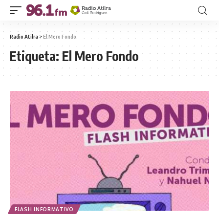
Radio Atilra
>
El Mero Fondo
Etiqueta:
El Mero Fondo
FLASH INFORMATIVO