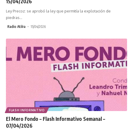
15/04/2026
Ley Precoz: se aprobó la ley que permitía la explotación de
piedras
…
Radio Atilra
15/04/2026
FLASH INFORMATIVO
El Mero Fondo – Flash Informativo Semanal –
07/04/2026