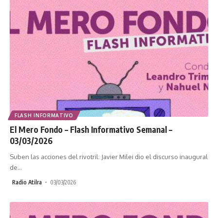
FLASH INFORMATIVO
El Mero Fondo – Flash Informativo Semanal –
03/03/2026
Suben las acciones del rivotril: Javier Milei dio el discurso inaugural
de
…
Radio Atilra
03/03/2026