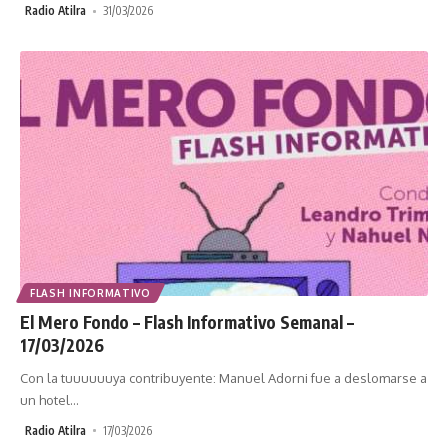
Radio Atilra
31/03/2026
FLASH INFORMATIVO
El Mero Fondo – Flash Informativo Semanal –
17/03/2026
Con la tuuuuuuya contribuyente: Manuel Adorni fue a deslomarse a
un hotel
…
Radio Atilra
17/03/2026