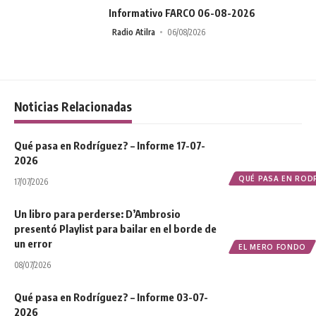
Informativo FARCO 06-08-2026
Radio Atilra
06/08/2026
Noticias Relacionadas
Qué pasa en Rodríguez? – Informe 17-07-
2026
QUÉ PASA EN ROD
17/07/2026
Un libro para perderse: D’Ambrosio
presentó Playlist para bailar en el borde de
un error
EL MERO FONDO
08/07/2026
Qué pasa en Rodríguez? – Informe 03-07-
2026