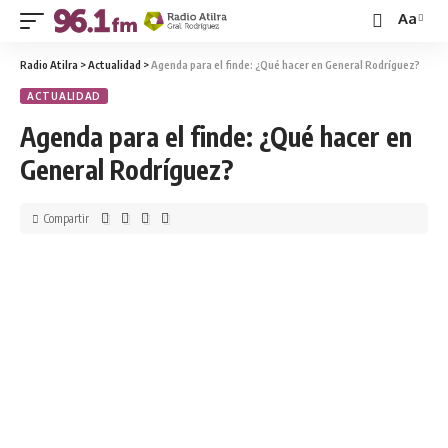
Aa
Radio Atilra
>
Actualidad
>
Agenda para el finde: ¿Qué hacer en General Rodríguez?
ACTUALIDAD
Agenda para el finde: ¿Qué hacer en
General Rodríguez?
Compartir