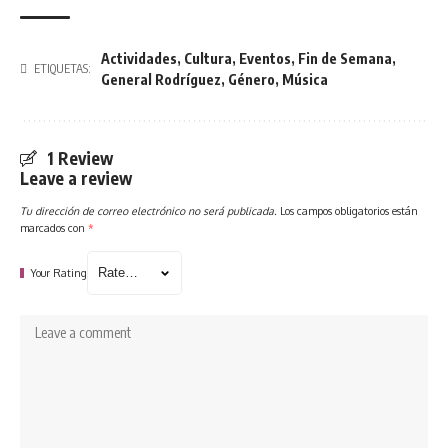
Actividades
,
Cultura
,
Eventos
,
Fin de Semana
,
ETIQUETAS:
General Rodríguez
,
Género
,
Música
1 Review
Leave a review
Tu dirección de correo electrónico no será publicada.
Los campos obligatorios están
marcados con
*
Your Rating