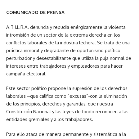
COMUNICADO DE PRENSA
A.T.I.L.R.A. denuncia y repudia enérgicamente la violenta
intromisión de un sector de la extrema derecha en los
conflictos laborales de la industria lechera. Se trata de una
práctica inmoral y degradante de oportunismo político
perturbador y desestabilizante que utiliza la puja normal de
intereses entre trabajadores y empleadores para hacer
campaña electoral.
Este sector político propone la supresión de los derechos
laborales –que califica como “excusas”-con la eliminación
de los principios, derechos y garantías, que nuestra
Constitución Nacional y las leyes de fondo reconocen a las
entidades gremiales y a los trabajadores.
Para ello ataca de manera permanente y sistemática a la