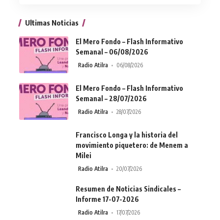
Ultimas Noticias
El Mero Fondo – Flash Informativo
Semanal – 06/08/2026
Radio Atilra
06/08/2026
El Mero Fondo – Flash Informativo
Semanal – 28/07/2026
Radio Atilra
28/07/2026
Francisco Longa y la historia del
movimiento piquetero: de Menem a
Milei
Radio Atilra
20/07/2026
Resumen de Noticias Sindicales –
Informe 17-07-2026
Radio Atilra
17/07/2026