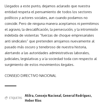
Llegados a este punto, dejamos aclarado que nuestra
entidad respeta el pensamiento de todos los sectores
políticos y actores sociales, aun cuando podamos no
coincidir. Pero de ninguna manera aceptamos ni permitimos
el agravio, la descalificación, la persecución, y la intromisión
indebida de violentas “fuerzas de choque empresariales
anti sindicales” que pretenden arrojarnos nuevamente al
pasado más oscuro y tenebroso de nuestra historia,
alertando a las autoridades administrativas laborales,
judiciales, legislativas y a la sociedad toda con respecto al
surgimiento de estos movimientos ilegales.
CONSEJO DIRECTIVO NACIONAL
Atilra
,
Consejo Nacional
,
General Rodríguez
,
ETIQUETAS:
Heber Ríos