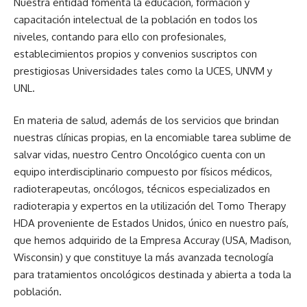
Nuestra entidad fomenta la educación, formación y
capacitación intelectual de la población en todos los
niveles, contando para ello con profesionales,
establecimientos propios y convenios suscriptos con
prestigiosas Universidades tales como la UCES, UNVM y
UNL.
En materia de salud, además de los servicios que brindan
nuestras clínicas propias, en la encomiable tarea sublime de
salvar vidas, nuestro Centro Oncológico cuenta con un
equipo interdisciplinario compuesto por físicos médicos,
radioterapeutas, oncólogos, técnicos especializados en
radioterapia y expertos en la utilización del Tomo Therapy
HDA proveniente de Estados Unidos, único en nuestro país,
que hemos adquirido de la Empresa Accuray (USA, Madison,
Wisconsin) y que constituye la más avanzada tecnología
para tratamientos oncológicos destinada y abierta a toda la
población.