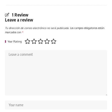
1 Review
Leave a review
Tu dirección de correo electrónico no será publicada.
Los campos obligatorios están
marcados con
*
Your Rating