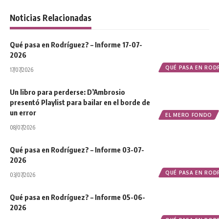
Noticias Relacionadas
Qué pasa en Rodríguez? – Informe 17-07-
2026
QUÉ PASA EN ROD
17/07/2026
Un libro para perderse: D’Ambrosio
presentó Playlist para bailar en el borde de
un error
EL MERO FONDO
08/07/2026
Qué pasa en Rodríguez? – Informe 03-07-
2026
QUÉ PASA EN ROD
03/07/2026
Qué pasa en Rodríguez? – Informe 05-06-
2026