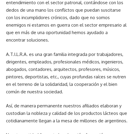
entendimiento con el sector patronal, contándose con los
dedos de una mano los conflictos que puedan suscitarse
con los incumplidores crónicos, dado que no somos
enemigos ni estamos en guerra con el sector empresario al
que en más de una oportunidad hemos ayudado a
encontrar soluciones.
A.T.I.L.R.A. es una gran familia integrada por trabajadores,
dirigentes, empleados, profesionales médicos, ingenieros,
abogados, contadores, arquitectos, profesores, músicos,
pintores, deportistas, etc., cuyas profundas raíces se nutren
en el terreno de la solidaridad, la cooperación y el bien
común de nuestra sociedad.
Así, de manera permanente nuestros afiliados elaboran y
custodian la nobleza y calidad de los productos lácteos que
cotidianamente llegan a la mesa de millones de argentinos.