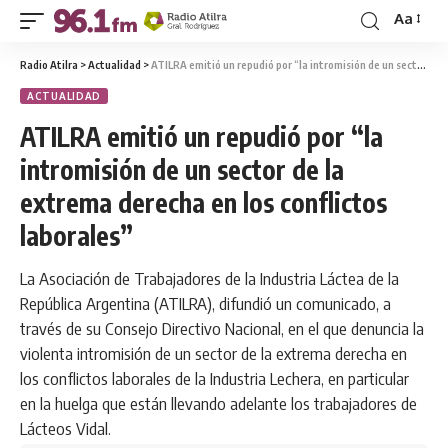
Aa
Radio Atilra
>
Actualidad
>
ATILRA emitió un repudió por “la intromisión de un sector de la extrema derecha en los conflictos laborales”
ACTUALIDAD
ATILRA emitió un repudió por “la
intromisión de un sector de la
extrema derecha en los conflictos
laborales”
La Asociación de Trabajadores de la Industria Láctea de la
República Argentina (ATILRA), difundió un comunicado, a
través de su Consejo Directivo Nacional, en el que denuncia la
violenta intromisión de un sector de la extrema derecha en
los conflictos laborales de la Industria Lechera, en particular
en la huelga que están llevando adelante los trabajadores de
Lácteos Vidal.