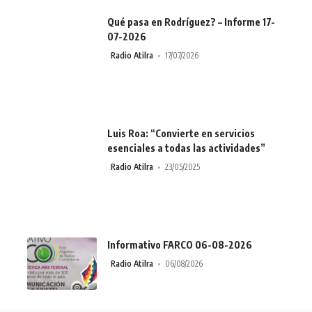
Qué pasa en Rodríguez? – Informe 17-
07-2026
Radio Atilra
17/07/2026
Luis Roa: “Convierte en servicios
esenciales a todas las actividades”
Radio Atilra
23/05/2025
Informativo FARCO 06-08-2026
Radio Atilra
06/08/2026