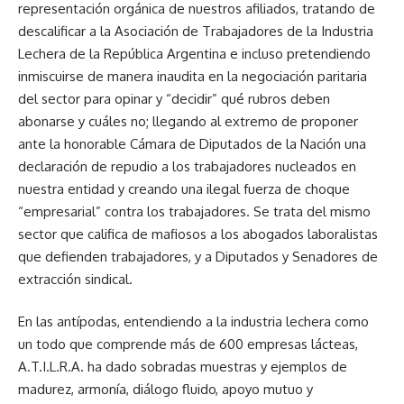
representación orgánica de nuestros afiliados, tratando de
descalificar a la Asociación de Trabajadores de la Industria
Lechera de la República Argentina e incluso pretendiendo
inmiscuirse de manera inaudita en la negociación paritaria
del sector para opinar y “decidir” qué rubros deben
abonarse y cuáles no; llegando al extremo de proponer
ante la honorable Cámara de Diputados de la Nación una
declaración de repudio a los trabajadores nucleados en
nuestra entidad y creando una ilegal fuerza de choque
“empresarial” contra los trabajadores. Se trata del mismo
sector que califica de mafiosos a los abogados laboralistas
que defienden trabajadores, y a Diputados y Senadores de
extracción sindical.
En las antípodas, entendiendo a la industria lechera como
un todo que comprende más de 600 empresas lácteas,
A.T.I.L.R.A. ha dado sobradas muestras y ejemplos de
madurez, armonía, diálogo fluido, apoyo mutuo y