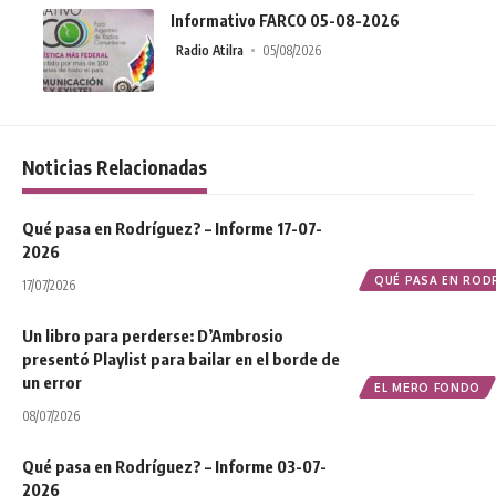
Informativo FARCO 05-08-2026
Radio Atilra
05/08/2026
Noticias Relacionadas
Qué pasa en Rodríguez? – Informe 17-07-
2026
QUÉ PASA EN ROD
17/07/2026
Un libro para perderse: D’Ambrosio
presentó Playlist para bailar en el borde de
un error
EL MERO FONDO
08/07/2026
Qué pasa en Rodríguez? – Informe 03-07-
2026