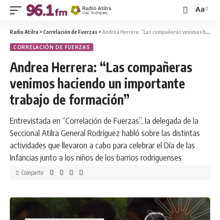
Aa
Radio Atilra
>
Correlación de Fuerzas
>
Andrea Herrera: “Las compañeras venimos haciendo un importante trabajo de formación”
CORRELACIÓN DE FUERZAS
Andrea Herrera: “Las compañeras
venimos haciendo un importante
trabajo de formación”
Entrevistada en “Correlación de Fuerzas”, la delegada de la
Seccional Atilra General Rodríguez habló sobre las distintas
actividades que llevaron a cabo para celebrar el Día de las
Infancias junto a los niños de los barrios rodriguenses.
Compartir