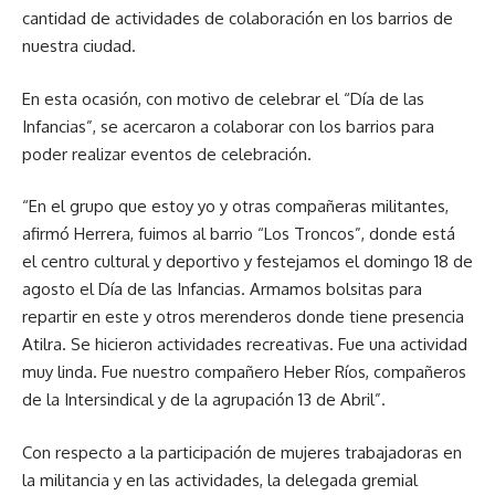
cantidad de actividades de colaboración en los barrios de
nuestra ciudad.
En esta ocasión, con motivo de celebrar el “Día de las
Infancias”, se acercaron a colaborar con los barrios para
poder realizar eventos de celebración.
“En el grupo que estoy yo y otras compañeras militantes,
afirmó Herrera, fuimos al barrio “Los Troncos”, donde está
el centro cultural y deportivo y festejamos el domingo 18 de
agosto el Día de las Infancias. Armamos bolsitas para
repartir en este y otros merenderos donde tiene presencia
Atilra. Se hicieron actividades recreativas. Fue una actividad
muy linda. Fue nuestro compañero Heber Ríos, compañeros
de la Intersindical y de la agrupación 13 de Abril”.
Con respecto a la participación de mujeres trabajadoras en
la militancia y en las actividades, la delegada gremial