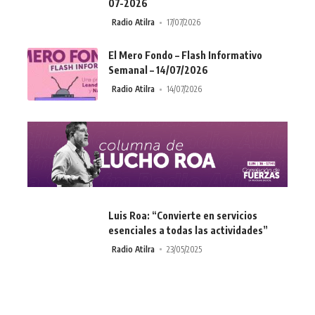
07-2026
Radio Atilra
17/07/2026
El Mero Fondo – Flash Informativo
Semanal – 14/07/2026
Radio Atilra
14/07/2026
Luis Roa: “Convierte en servicios
esenciales a todas las actividades”
Radio Atilra
23/05/2025