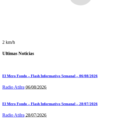
2 km/h
Ultimas Noticias
El Mero Fondo – Flash Informativo Semanal – 06/08/2026
Radio Atilra
06/08/2026
El Mero Fondo – Flash Informativo Semanal – 28/07/2026
Radio Atilra
28/07/2026