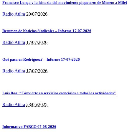
Francisco Longa y la historia del movimiento piquetero: de Menem a Milei
Radio Atilra
20/07/2026
Resumen de Noticias Sindicales – Informe 17-07-2026
Radio Atilra
17/07/2026
Qué pasa en Rodríguez? – Informe 17-07-2026
Radio Atilra
17/07/2026
Luis Roa: “Convierte en servicios esenciales a todas las actividades”
Radio Atilra
23/05/2025
Informativo FARCO 07-08-2026