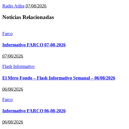
Radio Atilra
07/08/2026
Noticias Relacionadas
Farco
Informativo FARCO 07-08-2026
07/08/2026
Flash Informativo
El Mero Fondo – Flash Informativo Semanal – 06/08/2026
06/08/2026
Farco
Informativo FARCO 06-08-2026
06/08/2026