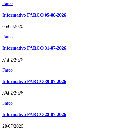
Farco
Informativo FARCO 05-08-2026
05/08/2026
Farco
Informativo FARCO 31-07-2026
31/07/2026
Farco
Informativo FARCO 30-07-2026
30/07/2026
Farco
Informativo FARCO 28-07-2026
28/07/2026