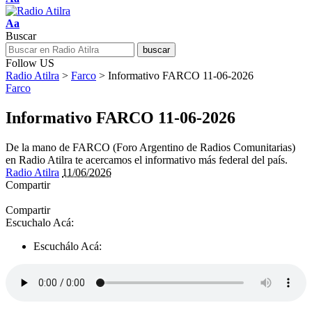
Aa
Buscar
Follow US
Radio Atilra
>
Farco
>
Informativo FARCO 11-06-2026
Farco
Informativo FARCO 11-06-2026
De la mano de FARCO (Foro Argentino de Radios Comunitarias)
en Radio Atilra te acercamos el informativo más federal del país.
Radio Atilra
11/06/2026
Compartir
Compartir
Escuchalo Acá:
Escuchálo Acá: