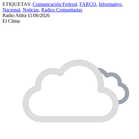
ETIQUETAS:
Comunicación Federal
,
FARCO
,
Informativo
,
Nacional
,
Noticias
,
Radios Comunitarias
Radio Atilra
11/06/2026
El Clima