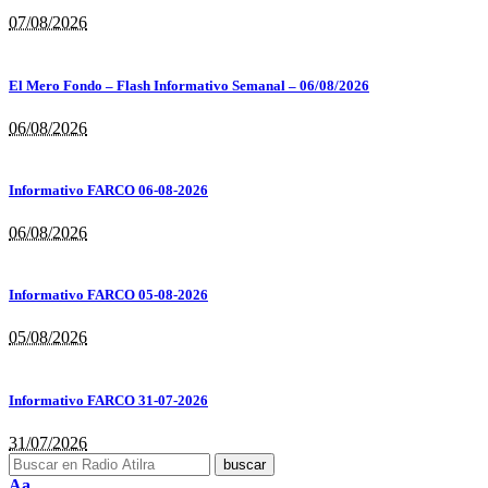
07/08/2026
El Mero Fondo – Flash Informativo Semanal – 06/08/2026
06/08/2026
Informativo FARCO 06-08-2026
06/08/2026
Informativo FARCO 05-08-2026
05/08/2026
Informativo FARCO 31-07-2026
31/07/2026
Aa