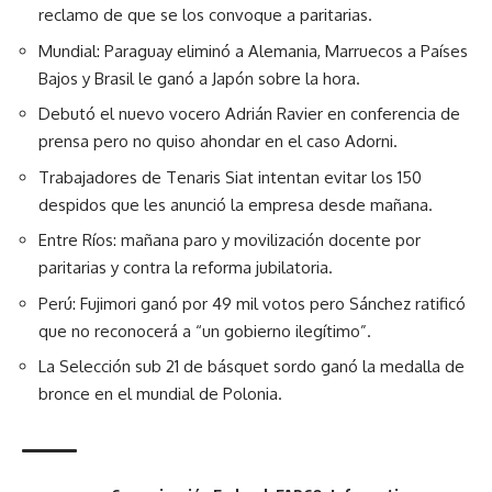
reclamo de que se los convoque a paritarias.
Mundial: Paraguay eliminó a Alemania, Marruecos a Países
Bajos y Brasil le ganó a Japón sobre la hora.
Debutó el nuevo vocero Adrián Ravier en conferencia de
prensa pero no quiso ahondar en el caso Adorni.
Trabajadores de Tenaris Siat intentan evitar los 150
despidos que les anunció la empresa desde mañana.
Entre Ríos: mañana paro y movilización docente por
paritarias y contra la reforma jubilatoria.
Perú: Fujimori ganó por 49 mil votos pero Sánchez ratificó
que no reconocerá a “un gobierno ilegítimo”.
La Selección sub 21 de básquet sordo ganó la medalla de
bronce en el mundial de Polonia.