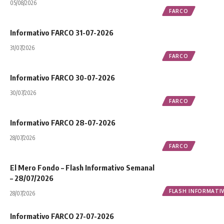
05/08/2026
FARCO
Informativo FARCO 31-07-2026
31/07/2026
FARCO
Informativo FARCO 30-07-2026
30/07/2026
FARCO
Informativo FARCO 28-07-2026
28/07/2026
FARCO
El Mero Fondo – Flash Informativo Semanal
– 28/07/2026
FLASH INFORMATI
28/07/2026
Informativo FARCO 27-07-2026