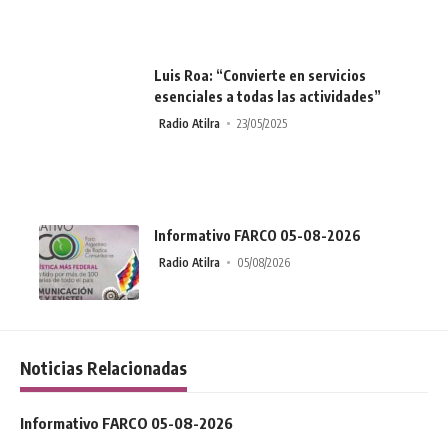
Luis Roa: “Convierte en servicios
esenciales a todas las actividades”
Radio Atilra
23/05/2025
Informativo FARCO 05-08-2026
Radio Atilra
05/08/2026
Noticias Relacionadas
Informativo FARCO 05-08-2026