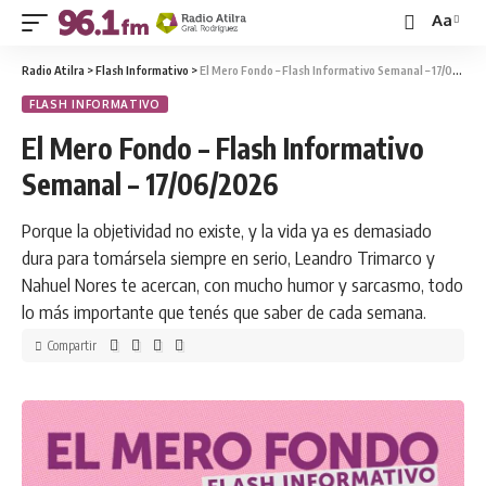
Aa
Radio Atilra
>
Flash Informativo
>
El Mero Fondo – Flash Informativo Semanal – 17/06/2026
FLASH INFORMATIVO
El Mero Fondo – Flash Informativo
Semanal – 17/06/2026
Porque la objetividad no existe, y la vida ya es demasiado
dura para tomársela siempre en serio, Leandro Trimarco y
Nahuel Nores te acercan, con mucho humor y sarcasmo, todo
lo más importante que tenés que saber de cada semana.
Compartir