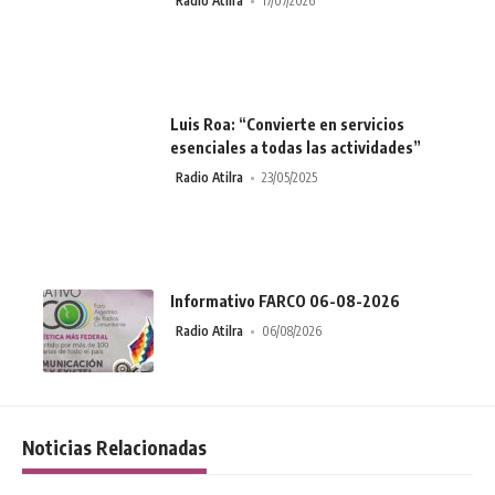
Radio Atilra
17/07/2026
Luis Roa: “Convierte en servicios
esenciales a todas las actividades”
Radio Atilra
23/05/2025
Informativo FARCO 06-08-2026
Radio Atilra
06/08/2026
Noticias Relacionadas