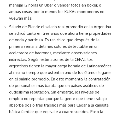
manejar 12 horas un Uber o vender fotos en boxer, o
ambas cosas, por lo menos los KUKAs montoneros no
vuelvan más!
Salario de Planck: el salario real promedio en la Argentina
se achicó tanto en tres años que ahora tiene propiedades
de onda y partícula. Es tan chico que después de la
primera semana del mes solo es detectable en un
acelerador de hadrones, mediante observaciones
indirectas. Según estimaciones de la CEPAL, los
argentinos tienen la mayor carga horaria de Latinoamérica
al mismo tiempo que ostentan uno de los últimos lugares
en el salario promedio. En este momento, la contratación
de personal es más barata que en países asiáticos de
dudosisima reputación. Sin embargo, los niveles de
empleo no repuntan porque la gente que tiene trabajo
absorbe dos o tres trabajos más para llegar a la canasta
básica familiar que equivale a cuatro sueldos. Paso la