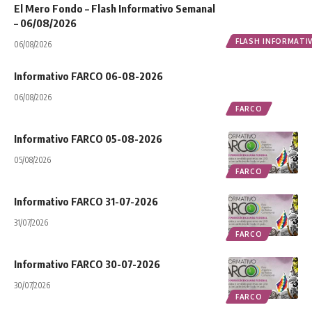
El Mero Fondo – Flash Informativo Semanal
– 06/08/2026
FLASH INFORMATI
06/08/2026
Informativo FARCO 06-08-2026
06/08/2026
FARCO
Informativo FARCO 05-08-2026
05/08/2026
FARCO
Informativo FARCO 31-07-2026
31/07/2026
FARCO
Informativo FARCO 30-07-2026
30/07/2026
FARCO