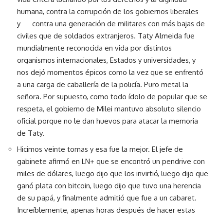
humana, contra la corrupción de los gobiernos liberales
y contra una generación de militares con más bajas de
civiles que de soldados extranjeros. Taty Almeida fue
mundialmente reconocida en vida por distintos
organismos internacionales, Estados y universidades, y
nos dejó momentos épicos como la vez que se enfrentó
a una carga de caballería de la policía. Puro metal la
señora. Por supuesto, como todo ídolo de popular que se
respeta, el gobierno de Milei mantuvo absoluto silencio
oficial porque no le dan huevos para atacar la memoria
de Taty.
Hicimos veinte tomas y esa fue la mejor. El jefe de
gabinete afirmó en LN+ que se encontró un pendrive con
miles de dólares, luego dijo que los invirtió, luego dijo que
ganó plata con bitcoin, luego dijo que tuvo una herencia
de su papá, y finalmente admitió que fue a un cabaret.
Increíblemente, apenas horas después de hacer estas