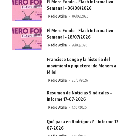
El Mero Fondo – Flash Informativo
Semanal – 06/08/2026
Radio Atilra
06/08/2026
El Mero Fondo – Flash Informativo
Semanal – 28/07/2026
Radio Atilra
28/07/2026
Francisco Longa y la historia del
movimiento piquetero: de Menem a
Milei
Radio Atilra
20/07/2026
Resumen de Noticias Sindicales –
Informe 17-07-2026
Radio Atilra
17/07/2026
Qué pasa en Rodríguez? – Informe 17-
07-2026