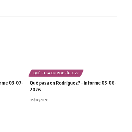
QUÉ PASA EN RODRÍGUEZ?
orme 03-07-
Qué pasa en Rodríguez? – Informe 05-06-
2026
05/06/2026