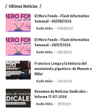
Ultimas Noticias
El Mero Fondo – Flash Informativo
Semanal – 06/08/2026
Radio Atilra
06/08/2026
El Mero Fondo – Flash Informativo
Semanal – 28/07/2026
Radio Atilra
28/07/2026
Francisco Longa y la historia del
movimiento piquetero: de Menem a
Milei
Radio Atilra
20/07/2026
Resumen de Noticias Sindicales –
Informe 17-07-2026
Radio Atilra
17/07/2026