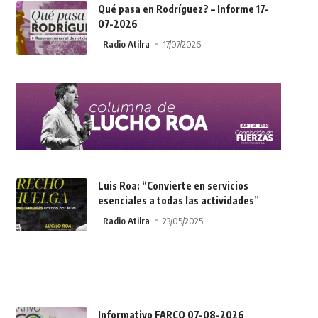
Qué pasa en Rodríguez? – Informe 17-
07-2026
Radio Atilra
17/07/2026
Luis Roa: “Convierte en servicios
esenciales a todas las actividades”
Radio Atilra
23/05/2025
Informativo FARCO 07-08-2026