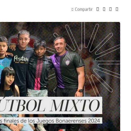
Compartir