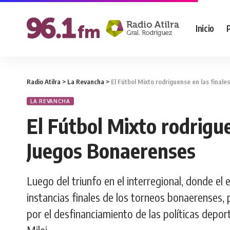
Inicio
Radio Atilra
>
La Revancha
>
El Fútbol Mixto rodriguense en las final
LA REVANCHA
El Fútbol Mixto rodrigue
Juegos Bonaerenses
Luego del triunfo en el interregional, donde el 
instancias finales de los torneos bonaerenses,
por el desfinanciamiento de las políticas deport