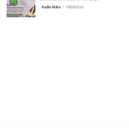
Radio Atilra
07/08/2026