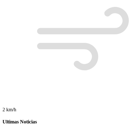
2 km/h
Ultimas Noticias