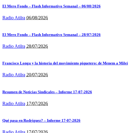
El Mero Fondo – Flash Informativo Semanal – 06/08/2026
Radio Atilra
06/08/2026
El Mero Fondo – Flash Informativo Semanal – 28/07/2026
Radio Atilra
28/07/2026
Francisco Longa y la historia del movimiento piquetero: de Menem a Milei
Radio Atilra
20/07/2026
Resumen de Noticias Sindicales – Informe 17-07-2026
Radio Atilra
17/07/2026
Qué pasa en Rodríguez? – Informe 17-07-2026
Radio Atilra
17/07/2026