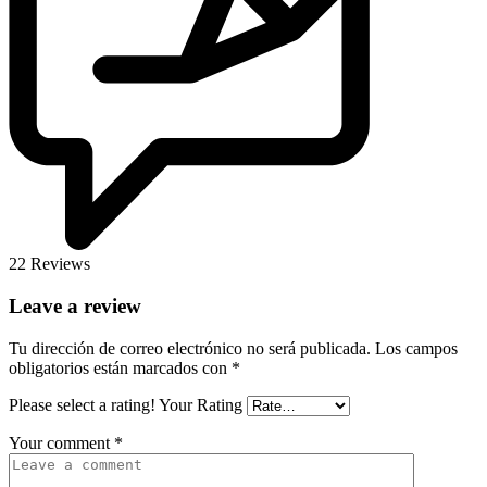
22 Reviews
Leave a review
Tu dirección de correo electrónico no será publicada.
Los campos
obligatorios están marcados con
*
Please select a rating!
Your Rating
Your comment
*