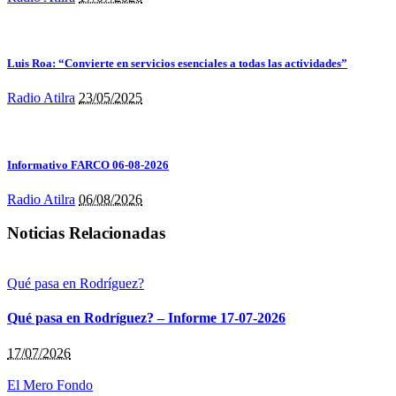
Luis Roa: “Convierte en servicios esenciales a todas las actividades”
Radio Atilra
23/05/2025
Informativo FARCO 06-08-2026
Radio Atilra
06/08/2026
Noticias Relacionadas
Qué pasa en Rodríguez?
Qué pasa en Rodríguez? – Informe 17-07-2026
17/07/2026
El Mero Fondo