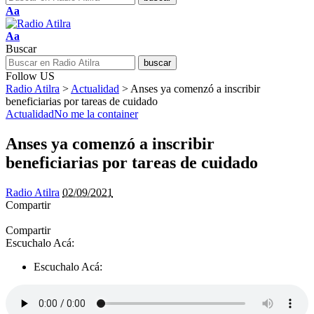
Aa
Aa
Buscar
Follow US
Radio Atilra
>
Actualidad
>
Anses ya comenzó a inscribir
beneficiarias por tareas de cuidado
Actualidad
No me la container
Anses ya comenzó a inscribir
beneficiarias por tareas de cuidado
Radio Atilra
02/09/2021
Compartir
Compartir
Escuchalo Acá:
Escuchalo Acá: