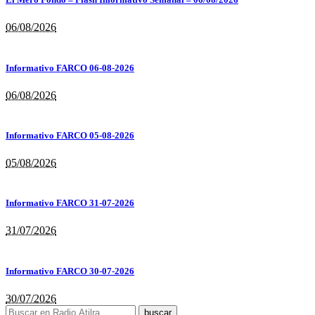
06/08/2026
Informativo FARCO 06-08-2026
06/08/2026
Informativo FARCO 05-08-2026
05/08/2026
Informativo FARCO 31-07-2026
31/07/2026
Informativo FARCO 30-07-2026
30/07/2026