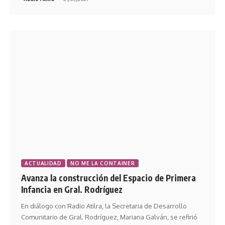
ACTUALIDAD
NO ME LA CONTAINER
Avanza la construcción del Espacio de Primera
Infancia en Gral. Rodríguez
En diálogo con Radio Atilra, la Secretaria de Desarrollo
Comunitario de Gral. Rodríguez, Mariana Galván, se refirió