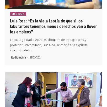
LUIS ROA
Luis Roa: “Es la vieja teoría de que si los
laburantes tenemos menos derechos van a llover
los empleos”
En diálogo Radio Atilra, el abogado de trabajadores y
profesor universitario, Luis Roa, se refirió a la explícita
intención del
…
Radio Atilra
13/09/2021