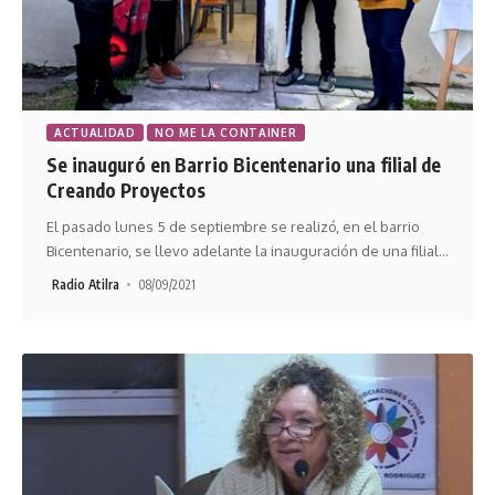
ACTUALIDAD
NO ME LA CONTAINER
Se inauguró en Barrio Bicentenario una filial de
Creando Proyectos
El pasado lunes 5 de septiembre se realizó, en el barrio
Bicentenario, se llevo adelante la inauguración de una filial
…
Radio Atilra
08/09/2021