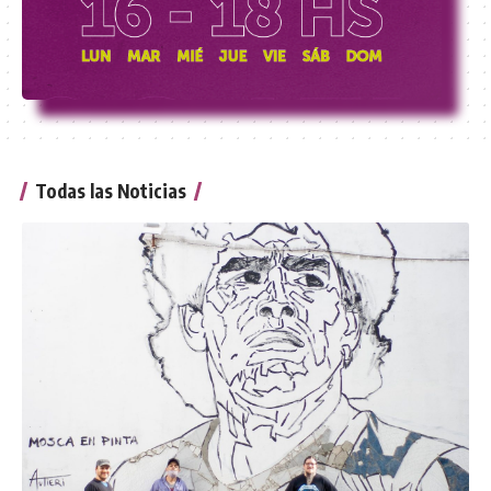
Todas las Noticias