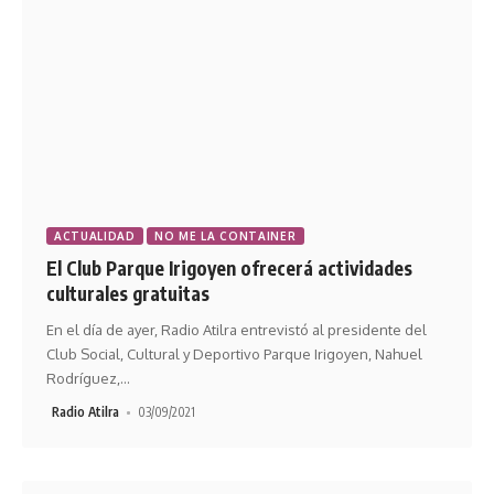
ACTUALIDAD
NO ME LA CONTAINER
El Club Parque Irigoyen ofrecerá actividades
culturales gratuitas
En el día de ayer, Radio Atilra entrevistó al presidente del
Club Social, Cultural y Deportivo Parque Irigoyen, Nahuel
Rodríguez,
…
Radio Atilra
03/09/2021