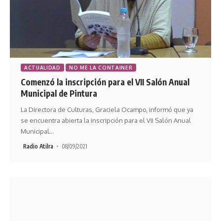
ACTUALIDAD
NO ME LA CONTAINER
Comenzó la inscripción para el VII Salón Anual
Municipal de Pintura
La Directora de Culturas, Graciela Ocampo, informó que ya
se encuentra abierta la inscripción para el VII Salón Anual
Municipal
…
Radio Atilra
08/09/2021