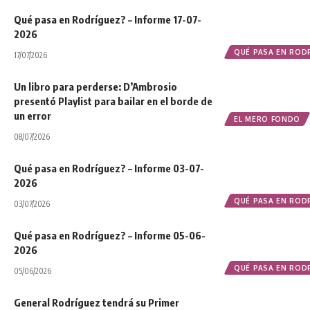
Qué pasa en Rodríguez? – Informe 17-07-
2026
QUÉ PASA EN ROD
17/07/2026
Un libro para perderse: D’Ambrosio
presentó Playlist para bailar en el borde de
un error
EL MERO FONDO
08/07/2026
Qué pasa en Rodríguez? – Informe 03-07-
2026
QUÉ PASA EN ROD
03/07/2026
Qué pasa en Rodríguez? – Informe 05-06-
2026
QUÉ PASA EN ROD
05/06/2026
General Rodríguez tendrá su Primer