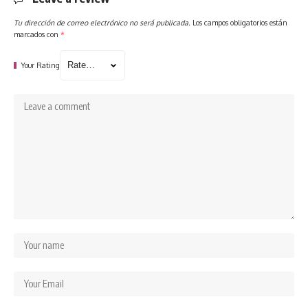
Tu dirección de correo electrónico no será publicada.
Los campos obligatorios están
marcados con
*
Your Rating