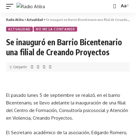
Aa
Radio Atilra
>
Actualidad
>
Se inauguró en Barrio Bicentenario una filial de Creando Proyectos
ACTUALIDAD
NO ME LA CONTAINER
Se inauguró en Barrio Bicentenario
una filial de Creando Proyectos
Compartir
El pasado lunes 5 de septiembre se realizó, en el barrio
Bicentenario, se llevo adelante la inauguración de una filial
del Centro de Formación, Consultoría psicosocial y Atención
en Violencia, Creando Proyectos.
El Secretario académico de la asociación, Edgardo Romero,