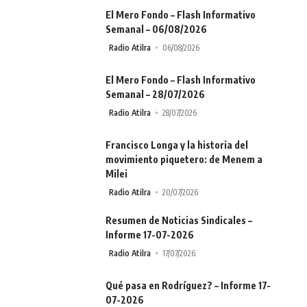
El Mero Fondo – Flash Informativo
Semanal – 06/08/2026
Radio Atilra
06/08/2026
El Mero Fondo – Flash Informativo
Semanal – 28/07/2026
Radio Atilra
28/07/2026
Francisco Longa y la historia del
movimiento piquetero: de Menem a
Milei
Radio Atilra
20/07/2026
Resumen de Noticias Sindicales –
Informe 17-07-2026
Radio Atilra
17/07/2026
Qué pasa en Rodríguez? – Informe 17-
07-2026