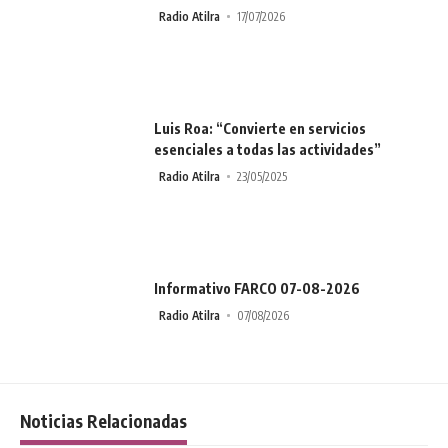
Radio Atilra
17/07/2026
Luis Roa: “Convierte en servicios
esenciales a todas las actividades”
Radio Atilra
23/05/2025
Informativo FARCO 07-08-2026
Radio Atilra
07/08/2026
Noticias Relacionadas