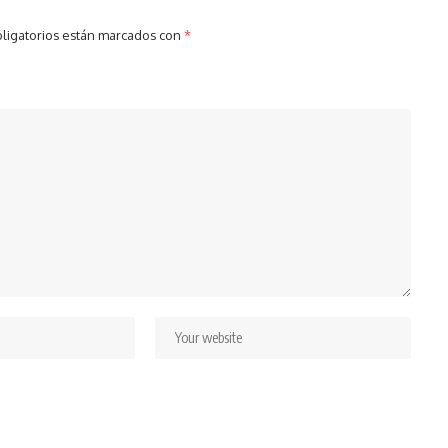
ligatorios están marcados con
*