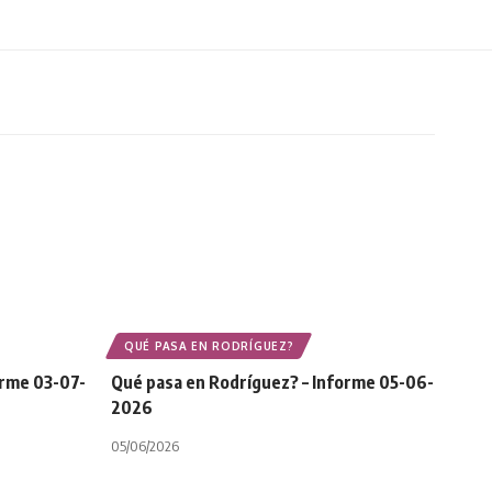
QUÉ PASA EN RODRÍGUEZ?
orme 03-07-
Qué pasa en Rodríguez? – Informe 05-06-
2026
05/06/2026