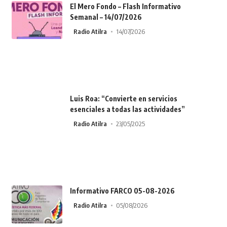
El Mero Fondo – Flash Informativo
Semanal – 14/07/2026
Radio Atilra
14/07/2026
Luis Roa: “Convierte en servicios
esenciales a todas las actividades”
Radio Atilra
23/05/2025
Informativo FARCO 05-08-2026
Radio Atilra
05/08/2026