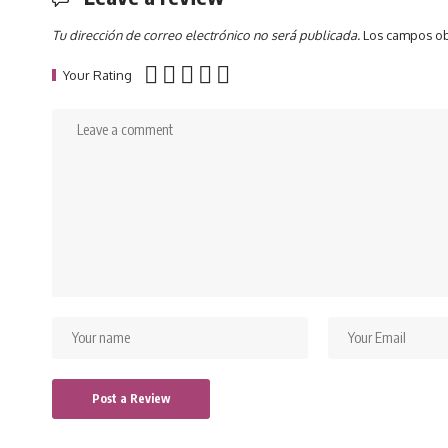
Tu dirección de correo electrónico no será publicada.
Los campos ob
Your Rating