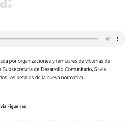
á:
ada por organizaciones y familiares de víctimas de
la Subsecretaria de Desarrollo Comunitario, Silvia
dos los detalles de la nueva normativa.
lvia Figueiras