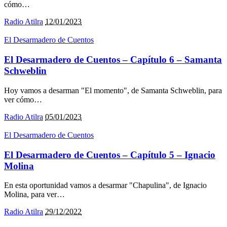
cómo
…
Radio Atilra
12/01/2023
El Desarmadero de Cuentos
El Desarmadero de Cuentos – Capítulo 6 – Samanta
Schweblin
Hoy vamos a desarman "El momento", de Samanta Schweblin, para
ver cómo
…
Radio Atilra
05/01/2023
El Desarmadero de Cuentos
El Desarmadero de Cuentos – Capítulo 5 – Ignacio
Molina
En esta oportunidad vamos a desarmar "Chapulina", de Ignacio
Molina, para ver
…
Radio Atilra
29/12/2022