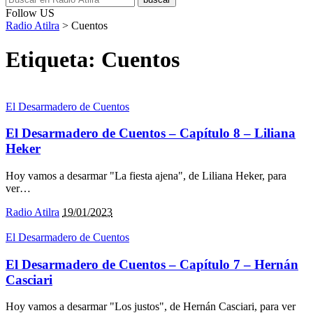
Follow US
Radio Atilra
>
Cuentos
Etiqueta:
Cuentos
El Desarmadero de Cuentos
El Desarmadero de Cuentos – Capítulo 8 – Liliana
Heker
Hoy vamos a desarmar "La fiesta ajena", de Liliana Heker, para
ver
…
Radio Atilra
19/01/2023
El Desarmadero de Cuentos
El Desarmadero de Cuentos – Capítulo 7 – Hernán
Casciari
Hoy vamos a desarmar "Los justos", de Hernán Casciari, para ver