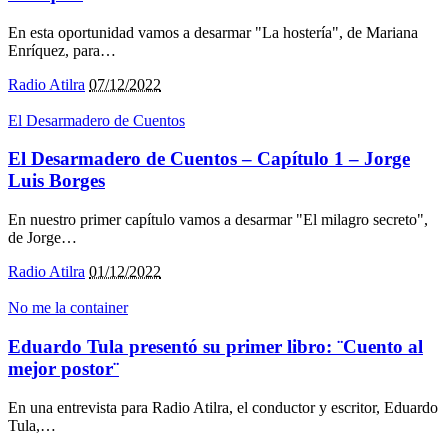
En esta oportunidad vamos a desarmar "La hostería", de Mariana
Enríquez, para
…
Radio Atilra
07/12/2022
El Desarmadero de Cuentos
El Desarmadero de Cuentos – Capítulo 1 – Jorge
Luis Borges
En nuestro primer capítulo vamos a desarmar "El milagro secreto",
de Jorge
…
Radio Atilra
01/12/2022
No me la container
Eduardo Tula presentó su primer libro: ¨Cuento al
mejor postor¨
En una entrevista para Radio Atilra, el conductor y escritor, Eduardo
Tula,
…