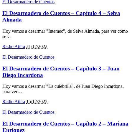
El Desarmadero de Cuentos
El Desarmadero de Cuentos – Capítulo 4 – Selva
Almada
Hoy vamos a desarmar "Intemec", de Selva Almada, para ver cómo
se
…
Radio Atilra
21/12/2022
El Desarmadero de Cuentos
El Desarmadero de Cuentos – Capítulo 3 – Juan
Diego Incardona
Hoy vamos a desarmar "La culebrilla", de Juan Diego Incardona,
para ver
…
Radio Atilra
15/12/2022
El Desarmadero de Cuentos
El Desarmadero de Cuentos – Capítulo 2 – Mariana
Enríquez