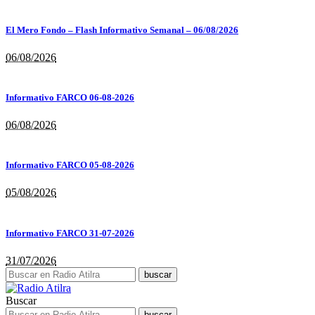
El Mero Fondo – Flash Informativo Semanal – 06/08/2026
06/08/2026
Informativo FARCO 06-08-2026
06/08/2026
Informativo FARCO 05-08-2026
05/08/2026
Informativo FARCO 31-07-2026
31/07/2026
Buscar