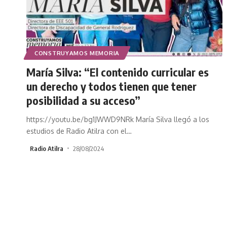
CONSTRUYAMOS MEMORIA
María Silva: “El contenido curricular es
un derecho y todos tienen que tener
posibilidad a su acceso”
https://youtu.be/bg1JWWD9NRk María Silva llegó a los
estudios de Radio Atilra con el
…
Radio Atilra
28/08/2024