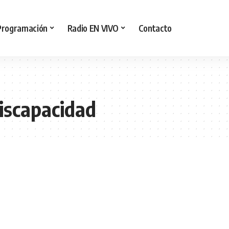
Programación
Radio EN VIVO
Contacto
Discapacidad