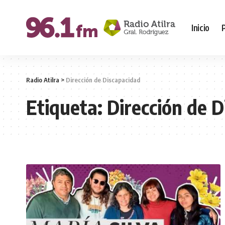
Inicio
Radio Atilra
>
Dirección de Discapacidad
Etiqueta:
Dirección de 