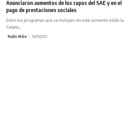
Anunciaron aumentos de los cupos del SAE y en el
pago de prestaciones sociales
Entre los programas que se incluyen en este aumento están la
Tarjeta
…
Radio Atilra
14/05/2021