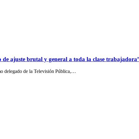
o de ajuste brutal y general a toda la clase trabajadora
 delegado de la Televisión Pública,
…