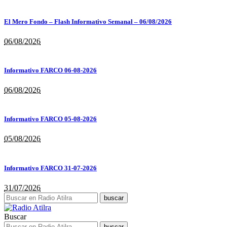
El Mero Fondo – Flash Informativo Semanal – 06/08/2026
06/08/2026
Informativo FARCO 06-08-2026
06/08/2026
Informativo FARCO 05-08-2026
05/08/2026
Informativo FARCO 31-07-2026
31/07/2026
Buscar