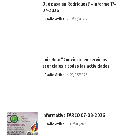
Qué pasa en Rodríguez? – Informe 17-
07-2026
Radio Atilra
17/07/2026
Luis Roa: “Convierte en servicios
esenciales a todas las actividades”
Radio Atilra
23/05/2025
Informativo FARCO 07-08-2026
Radio Atilra
07/08/2026