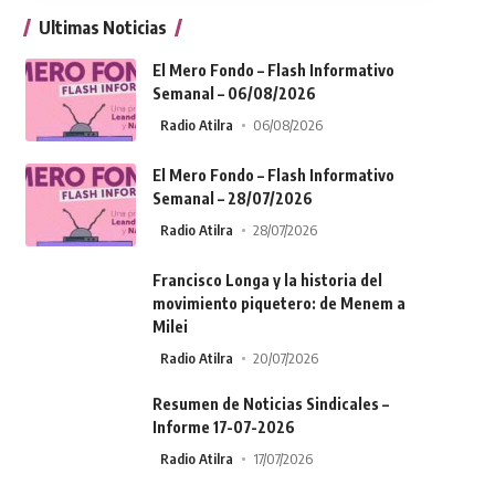
Ultimas Noticias
El Mero Fondo – Flash Informativo
Semanal – 06/08/2026
Radio Atilra
06/08/2026
El Mero Fondo – Flash Informativo
Semanal – 28/07/2026
Radio Atilra
28/07/2026
Francisco Longa y la historia del
movimiento piquetero: de Menem a
Milei
Radio Atilra
20/07/2026
Resumen de Noticias Sindicales –
Informe 17-07-2026
Radio Atilra
17/07/2026