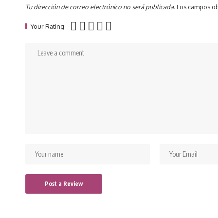
Tu dirección de correo electrónico no será publicada.
Los campos ob
Your Rating