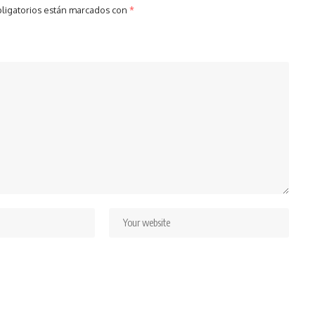
ligatorios están marcados con
*