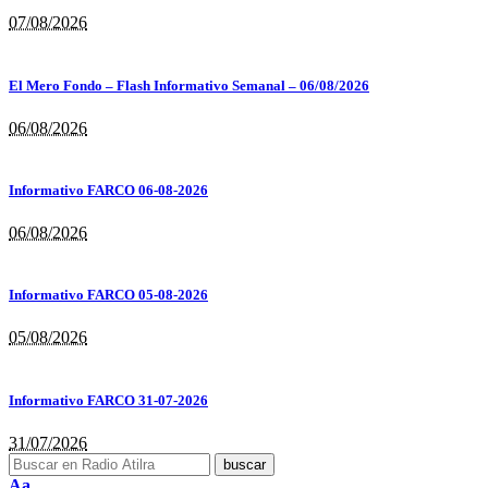
07/08/2026
El Mero Fondo – Flash Informativo Semanal – 06/08/2026
06/08/2026
Informativo FARCO 06-08-2026
06/08/2026
Informativo FARCO 05-08-2026
05/08/2026
Informativo FARCO 31-07-2026
31/07/2026
Aa