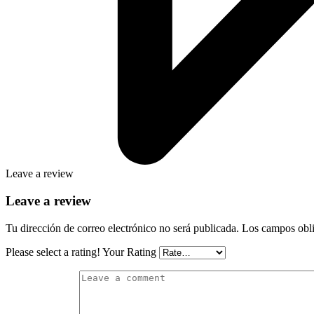
Leave a review
Leave a review
Tu dirección de correo electrónico no será publicada.
Los campos obli
Please select a rating!
Your Rating