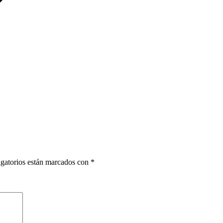
gatorios están marcados con
*