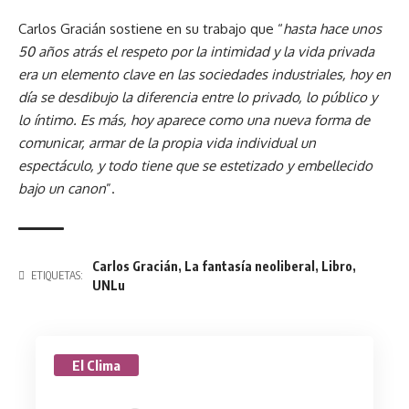
Carlos Gracián sostiene en su trabajo que “
hasta hace unos
50 años atrás el respeto por la intimidad y la vida privada
era un elemento clave en las sociedades industriales, hoy en
día se desdibujo la diferencia entre lo privado, lo público y
lo íntimo. Es más, hoy aparece como una nueva forma de
comunicar, armar de la propia vida individual un
espectáculo, y todo tiene que se estetizado y embellecido
bajo un canon
”.
Carlos Gracián
,
La fantasía neoliberal
,
Libro
,
ETIQUETAS:
UNLu
El Clima