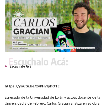
Escuchalo Acá:
Escuchalo Acá:
https://youtu.be/zvPHv1phOTE
Egresado de la Universidad de Luján y actual docente de la
Universidad 3 de Febrero, Carlos Gracián analiza en su obra