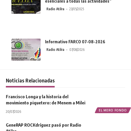
esenciales a todas las actividades”
Radio Atilra
23/05/2025
Informativo FARCO 07-08-2026
Radio Atilra
07/08/2026
Noticias Relacionadas
Francisco Longa y la historia del
movimiento piquetero: de Menem a Milei
EL MERO FONDO
20/07/2026
GeneRAP ROCKdríguez pasó por Radio