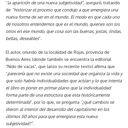
“
la aparición de una nueva subjetividad”,
aseguró, tratando
de
“historizar el proceso que condujo a que emergiera una
nueva forma de ser en el mundo. El modo en que cada uno
de nosotros entendemos que es el mundo, quienes son los
otros en ese mundo, que cosa son las buenas, justas, lindas,
bellas, deseables
”.
El autor, oriundo de la localidad de Rojas, provincia de
Buenos Aires (donde también se encuentra la editorial
“Nido de vacas”, que lanzo su reciente texto) afirma que
“
parecería que no existe una sociedad que organiza la vida y
que solo habría individualidades que actúan y lo que intenta
el libro es poner en primar plano que la individualidad
forma parte de una estructura que esta históricamente
determinada
”, por lo que, se pregunta
“¿qué cambios se
dieron al interior del desarrollo del capitalismo en los
últimos 50 años para que emergiera esta nueva
subjetividad?”.