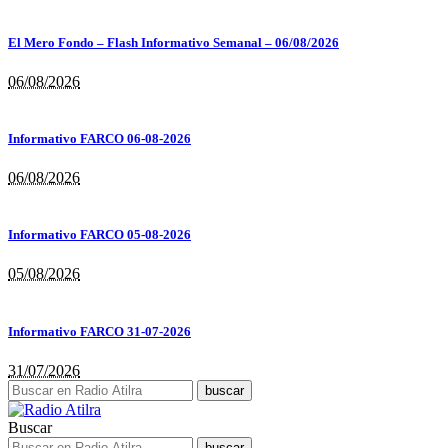
El Mero Fondo – Flash Informativo Semanal – 06/08/2026
06/08/2026
Informativo FARCO 06-08-2026
06/08/2026
Informativo FARCO 05-08-2026
05/08/2026
Informativo FARCO 31-07-2026
31/07/2026
Buscar