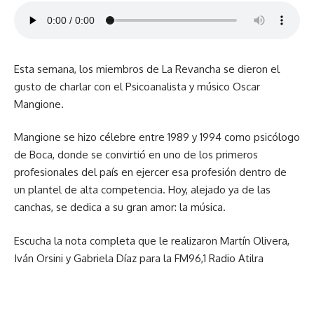
Esta semana, los miembros de La Revancha se dieron el
gusto de charlar con el Psicoanalista y músico Oscar
Mangione.
Mangione se hizo célebre entre 1989 y 1994 como psicólogo
de Boca, donde se convirtió en uno de los primeros
profesionales del país en ejercer esa profesión dentro de
un plantel de alta competencia. Hoy, alejado ya de las
canchas, se dedica a su gran amor: la música.
Escucha la nota completa que le realizaron Martín Olivera,
Iván Orsini y Gabriela Díaz para la FM96,1 Radio Atilra