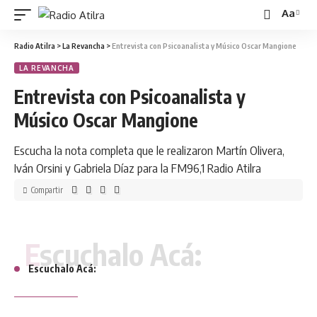
Aa
Radio Atilra
>
La Revancha
>
Entrevista con Psicoanalista y Músico Oscar Mangione
LA REVANCHA
Entrevista con Psicoanalista y
Músico Oscar Mangione
Escucha la nota completa que le realizaron Martín Olivera,
Iván Orsini y Gabriela Díaz para la FM96,1 Radio Atilra
Compartir
Escuchalo Acá:
Escuchalo Acá: