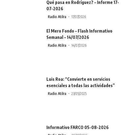
Qué pasa en Rodríguez? – Informe 17-
07-2026
Radio Atilra
17/07/2026
El Mero Fondo – Flash Informativo
Semanal – 14/07/2026
Radio Atilra
14/07/2026
Luis Roa: “Convierte en servicios
esenciales a todas las actividades”
Radio Atilra
23/05/2025
Informativo FARCO 05-08-2026