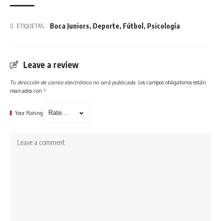
Boca Juniors
,
Deporte
,
Fútbol
,
Psicología
ETIQUETAS:
Leave a review
Tu dirección de correo electrónico no será publicada.
Los campos obligatorios están
marcados con
*
Your Rating