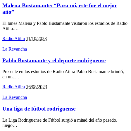
Malena Bustamante: “Para mí, este fue el mejor
año”
El lunes Malena y Pablo Bustamante visitaron los estudios de Radio
Atilra.
…
Radio Atilra
11/10/2023
La Revancha
Pablo Bustamante y el deporte rodriguense
Presente en los estudios de Radio Atilra Pablo Bustamante brindó,
en una
…
Radio Atilra
16/08/2023
La Revancha
Una liga de fútbol rodriguense
La Liga Rodriguense de Fútbol surgió a mitad del año pasado,
luego
…