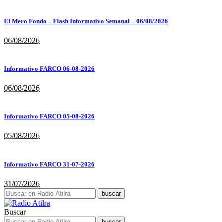
El Mero Fondo – Flash Informativo Semanal – 06/08/2026
06/08/2026
Informativo FARCO 06-08-2026
06/08/2026
Informativo FARCO 05-08-2026
05/08/2026
Informativo FARCO 31-07-2026
31/07/2026
Buscar