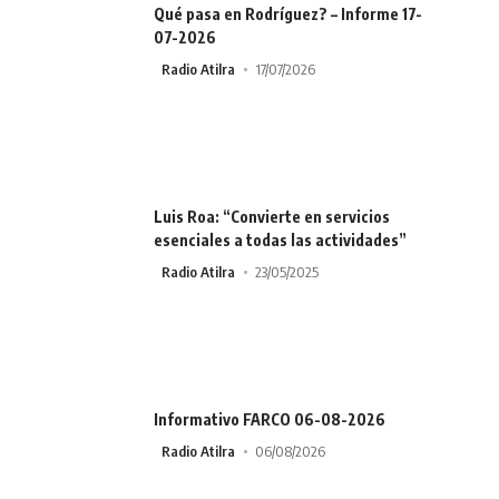
Qué pasa en Rodríguez? – Informe 17-
07-2026
Radio Atilra
17/07/2026
Luis Roa: “Convierte en servicios
esenciales a todas las actividades”
Radio Atilra
23/05/2025
Informativo FARCO 06-08-2026
Radio Atilra
06/08/2026