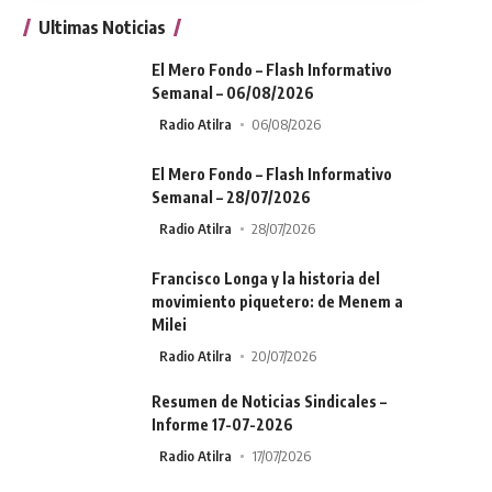
Ultimas Noticias
El Mero Fondo – Flash Informativo
Semanal – 06/08/2026
Radio Atilra
06/08/2026
El Mero Fondo – Flash Informativo
Semanal – 28/07/2026
Radio Atilra
28/07/2026
Francisco Longa y la historia del
movimiento piquetero: de Menem a
Milei
Radio Atilra
20/07/2026
Resumen de Noticias Sindicales –
Informe 17-07-2026
Radio Atilra
17/07/2026