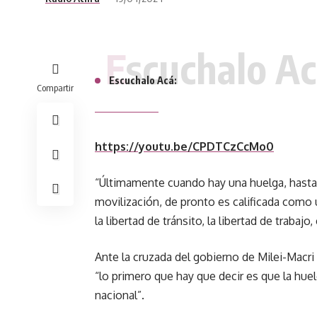
Escuchalo Ac
Escuchalo Acá:
Compartir
https://youtu.be/CPDTCzCcMo0
“Últimamente cuando hay una huelga, hasta
movilización, de pronto es calificada como 
la libertad de tránsito, la libertad de trabaj
Ante la cruzada del gobierno de Milei-Macri
“lo primero que hay que decir es que la hu
nacional”.