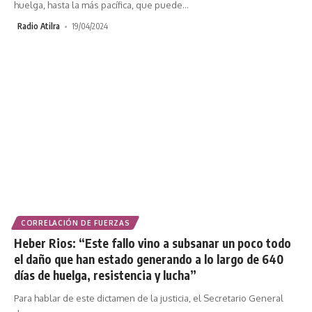
huelga, hasta la más pacífica, que puede
…
Radio Atilra
19/04/2024
CORRELACIÓN DE FUERZAS
Heber Rios: “Este fallo vino a subsanar un poco todo
el daño que han estado generando a lo largo de 640
días de huelga, resistencia y lucha”
Para hablar de este dictamen de la justicia, el Secretario General