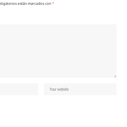
ligatorios están marcados con
*