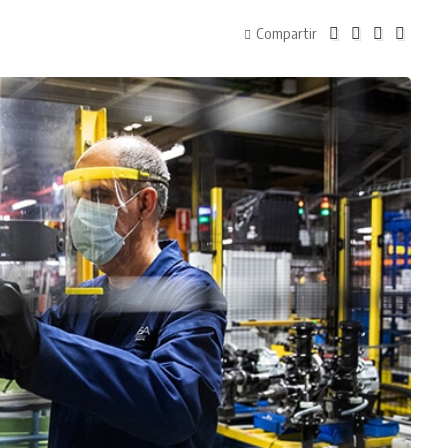
Compartir