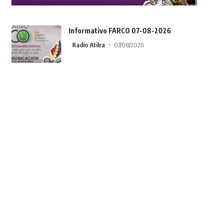
Informativo FARCO 07-08-2026
Radio Atilra
07/08/2026