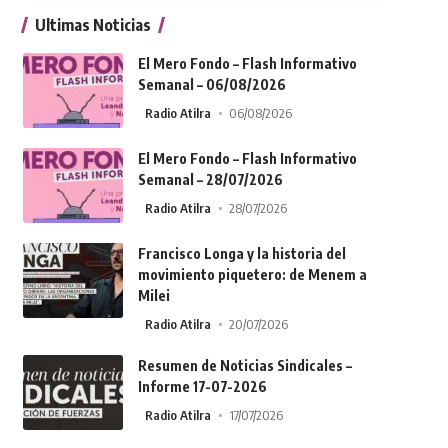
Ultimas Noticias
El Mero Fondo – Flash Informativo
Semanal – 06/08/2026
Radio Atilra
06/08/2026
El Mero Fondo – Flash Informativo
Semanal – 28/07/2026
Radio Atilra
28/07/2026
Francisco Longa y la historia del
movimiento piquetero: de Menem a
Milei
Radio Atilra
20/07/2026
Resumen de Noticias Sindicales –
Informe 17-07-2026
Radio Atilra
17/07/2026