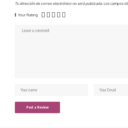
Tu dirección de correo electrónico no será publicada.
Los campos ob
Your Rating